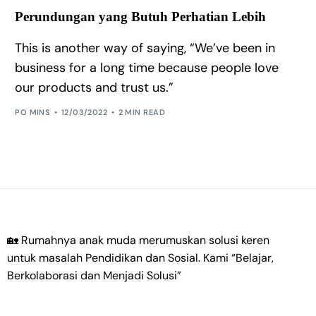
Perundungan yang Butuh Perhatian Lebih
This is another way of saying, “We’ve been in
business for a long time because people love
our products and trust us.”
PO MINS
12/03/2022
2 MIN READ
🏡 Rumahnya anak muda merumuskan solusi keren
untuk masalah Pendidikan dan Sosial. Kami
“Belajar,
Berkolaborasi dan Menjadi Solusi”