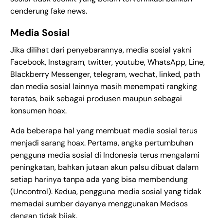
cenderung fake news.
Media Sosial
Jika dilihat dari penyebarannya, media sosial yakni
Facebook, Instagram, twitter, youtube, WhatsApp, Line,
Blackberry Messenger, telegram, wechat, linked, path
dan media sosial lainnya masih menempati rangking
teratas, baik sebagai produsen maupun sebagai
konsumen hoax.
Ada beberapa hal yang membuat media sosial terus
menjadi sarang hoax. Pertama, angka pertumbuhan
pengguna media sosial di Indonesia terus mengalami
peningkatan, bahkan jutaan akun palsu dibuat dalam
setiap harinya tanpa ada yang bisa membendung
(Uncontrol). Kedua, pengguna media sosial yang tidak
memadai sumber dayanya menggunakan Medsos
dengan tidak bijak.