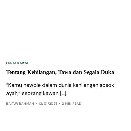
ESSAI
,
KARYA
Tentang Kehilangan, Tawa dan Segala Duka
“Kamu newbie dalam dunia kehilangan sosok
ayah,” seorang kawan […]
BAITUR RAHMAN
13/01/2025
2 MIN READ