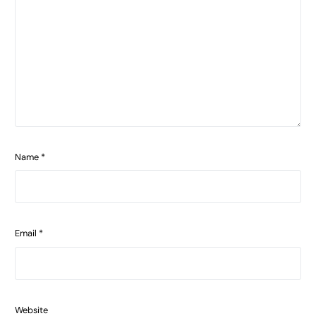
Name
*
Email
*
Website