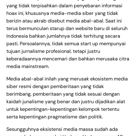
yang tidak terpisahkan dalam penyebaran informasi
hoax ini, khususnya media-media siber yang tidak
berizin atau akrab disebut media abal-abal. Saat ini
terus bermunculan starup dan website baru di seluruh
Indonesia bahkan jumlahnya tidak terhitung secara
pasti. Persoalannya, tidak semua start up mempunyai
tujuan jurnalisme profesional, tetapi justru
keberadaannya mencemari dan bahkan merusaka citra
media mainstream.
Media abal-abal inilah yang merusak ekosistem media
siber resmi dengan pemberitaan yang tidak
berimbang, pemberitaan yang tidak sesuai dengan
kaidah junalisme yang benar dan justru dijadikan alat
untuk kepentingan-kepentingan kelompok tertentu
serta kepentingan pragmatisme dan politik.
Sesungguhnya eksistensi media massa sudah ada