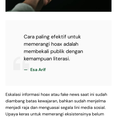
Cara paling efektif untuk
memerangi hoax adalah
membekali publik dengan
kemampuan literasi.
Esa Arif
Eskalasi informasi hoax atau fake news saat ini sudah
diambang batas kewajaran, bahkan sudah menjelma
menjadi raja dan menguasai segala lini media sosial.
Upaya keras untuk memerangi eksistensinya belum