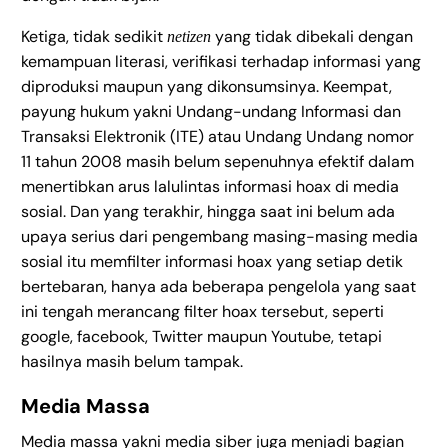
Ketiga, tidak sedikit
yang tidak dibekali dengan
netizen
kemampuan literasi, verifikasi terhadap informasi yang
diproduksi maupun yang dikonsumsinya. Keempat,
payung hukum yakni Undang-undang Informasi dan
Transaksi Elektronik (ITE) atau Undang Undang nomor
11 tahun 2008 masih belum sepenuhnya efektif dalam
menertibkan arus lalulintas informasi hoax di media
sosial. Dan yang terakhir, hingga saat ini belum ada
upaya serius dari pengembang masing-masing media
sosial itu memfilter informasi hoax yang setiap detik
bertebaran, hanya ada beberapa pengelola yang saat
ini tengah merancang filter hoax tersebut, seperti
google, facebook, Twitter maupun Youtube, tetapi
hasilnya masih belum tampak.
Media Massa
Media massa yakni media siber juga menjadi bagian