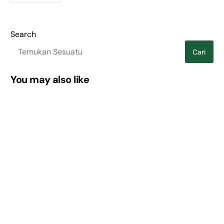
Search
Cari
You may also like