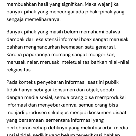
membuahkan hasil yang signifikan. Maka wajar jika
banyak pihak yang mencurigai ada pihak-pihak yang
sengaja memeliharanya.
Banyak pihak yang masih belum memahami bahwa
dampak dari eksistensi informasi hoax sangat merusak
bahkan menghancurkan keemasan satu generasi.
Karena paparannya memang sangat mengerikan,
merusak nalar, merusak inteletualitas bahkan nilai-nilai
religiositas.
Pada konteks penyebaran informasi, saat ini publik
tidak hanya sebagai konsumen dan objek, sebab
dengan media sosial, semua orang bisa memproduksi
informasi dan menyebarkannya, semua orang bisa
menjadi produsen sekaligus menjadi konsumen disaat
yang bersamaan, sementara informasi yang
bertebaran setiap detiknya yang melintasi orbit media
sosial tidak sedikit yang belum terverifikasi bahkan