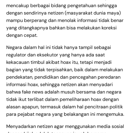
mencakup berbagai bidang pengetahuan sehingga
dengan sendirinya netizen (masyarakat dunia maya)
mampu berperang dan menolak informasi tidak benar
yang ditangkapnya bahkan bisa melakukan koreksi
dengan cepat.
Negara dalam hal ini tidak hanya tampil sebagai
regulator dan eksekutor yang hanya ada saat
kekacauan timbul akibat hoax itu, tetapi menjadi
bagian yang tidak terpisahkan, baik dalam melakukan
pendekatan, pendidikan dan pencegahan peredaran
informasi hoax, sehingga netizen akan menyadari
bahwa fake news adalah musuh bersama dan negara
tidak ikut terlibat dalam pemeliharaan hoax dengan
alasan apapun, termasuk dalam hal pencitraan politik
para pejabat negara yang belakangan ini mengemuka.
Menyadarkan netizen agar menggunakan media sosial