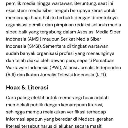
pemilik media hingga wartawan. Beruntung, saat ini
ekosistem media siber tengah berupaya keras untuk
memerangi hoax, hal itu terbukti dengan dibentuknya
organisasi pemilik dan pimpinan redaksi seluruh media
siber, baik yang tergabung dalam Asosiasi Media Siber
Indonesia (AMSI) maupun Serikat Media Siber
Indonesia (SMSI). Sementara di tingkat wartawan
sudah banyak organisasi profesi yang menaunginya
dan telah diakui oleh dewan pers, seperti Persatuan
Wartawan Indonesia (PWI), Aliansi Jurnalis Independen
(AJI) dan Ikatan Jurnalis Televisi Indonesia (IJTI).
Hoax & Literasi
Cara paling efektif untuk memerangi hoax adalah
membekali publik dengan kemampuan literasi,
sehingga mampu melakukan verifikasi terhadap
informasi apapun yang beredar di Medsos, gerakan
literasi tersebut harus dilakukan secara masif,