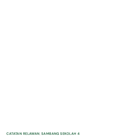
CATATAN RELAWAN
,
SAMBANG SEKOLAH 4