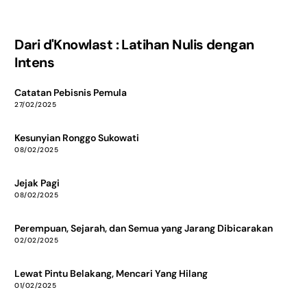
Dari d'Knowlast : Latihan Nulis dengan
Intens
Catatan Pebisnis Pemula
27/02/2025
Kesunyian Ronggo Sukowati
08/02/2025
Jejak Pagi
08/02/2025
Perempuan, Sejarah, dan Semua yang Jarang Dibicarakan
02/02/2025
Lewat Pintu Belakang, Mencari Yang Hilang
01/02/2025