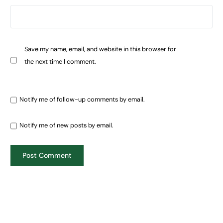
Save my name, email, and website in this browser for
the next time I comment.
Notify me of follow-up comments by email.
Notify me of new posts by email.