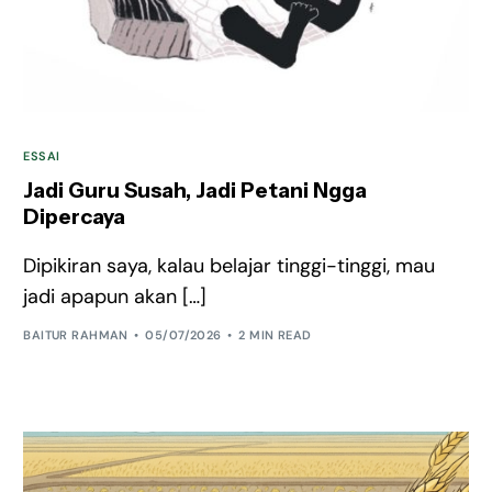
ESSAI
Jadi Guru Susah, Jadi Petani Ngga
Dipercaya
Dipikiran saya, kalau belajar tinggi-tinggi, mau
jadi apapun akan […]
BAITUR RAHMAN
05/07/2026
2 MIN READ