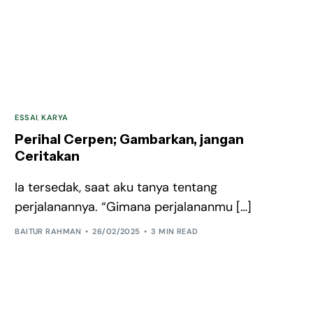
ESSAI
,
KARYA
Perihal Cerpen; Gambarkan, jangan
Ceritakan
Ia tersedak, saat aku tanya tentang
perjalanannya. “Gimana perjalananmu […]
BAITUR RAHMAN
26/02/2025
3 MIN READ