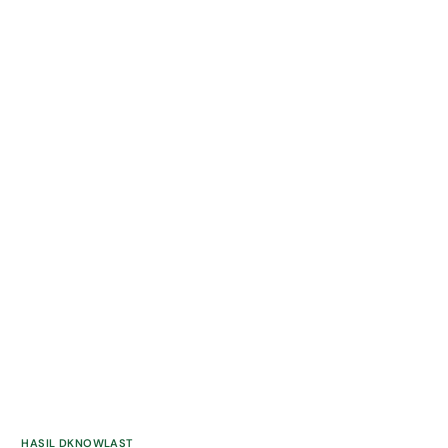
HASIL DKNOWLAST