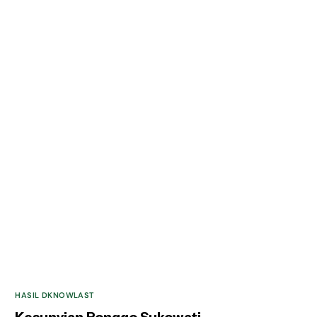
HASIL DKNOWLAST