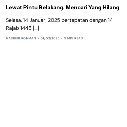
Lewat Pintu Belakang, Mencari Yang Hilang
Selasa, 14 Januari 2025 bertepatan dengan 14
Rajab 1446 […]
HABIBUR ROHMAN
01/02/2025
3 MIN READ