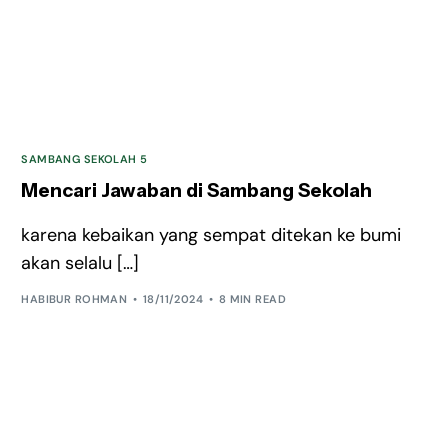
SAMBANG SEKOLAH 5
Mencari Jawaban di Sambang Sekolah
karena kebaikan yang sempat ditekan ke bumi
akan selalu […]
HABIBUR ROHMAN
18/11/2024
8 MIN READ