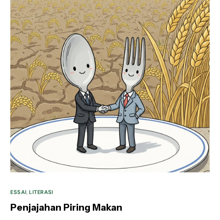
ESSAI
,
LITERASI
Penjajahan Piring Makan