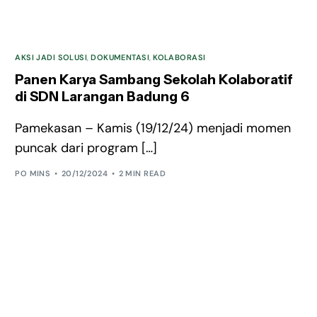
AKSI JADI SOLUSI
,
DOKUMENTASI
,
KOLABORASI
Panen Karya Sambang Sekolah Kolaboratif
di SDN Larangan Badung 6
Pamekasan – Kamis (19/12/24) menjadi momen
puncak dari program […]
PO MINS
20/12/2024
2 MIN READ