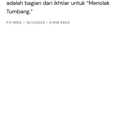
adalah bagian dari ikhtiar untuk “Menolak
Tumbang.”
PO MINS
18/11/2024
6 MIN READ