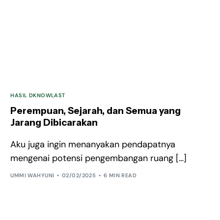
HASIL DKNOWLAST
Perempuan, Sejarah, dan Semua yang
Jarang Dibicarakan
Aku juga ingin menanyakan pendapatnya
mengenai potensi pengembangan ruang […]
UMMI WAHYUNI
02/02/2025
6 MIN READ