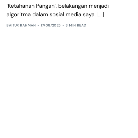
‘Ketahanan Pangan’, belakangan menjadi
algoritma dalam sosial media saya. […]
BAITUR RAHMAN
17/08/2025
3 MIN READ