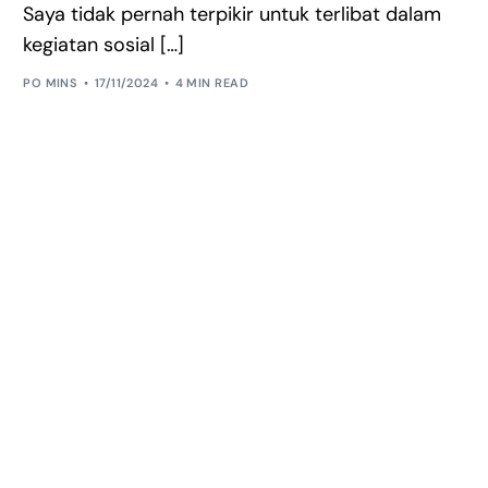
Saya tidak pernah terpikir untuk terlibat dalam
kegiatan sosial […]
PO MINS
17/11/2024
4 MIN READ