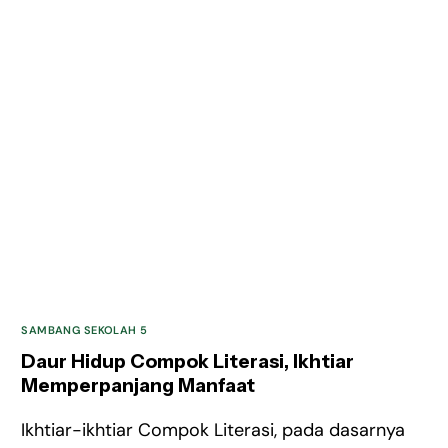
SAMBANG SEKOLAH 5
Daur Hidup Compok Literasi, Ikhtiar
Memperpanjang Manfaat
Ikhtiar-ikhtiar Compok Literasi, pada dasarnya