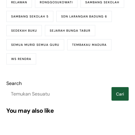
RELAWAN
RONGGOSUKOWATI
SAMBANG SEKOLAH
SAMBANG SEKOLAH 5
SDN LARANGAN BADUNG 6
SEDEKAH BUKU
SEJARAH BUNGA TABUR
SEMUA MURID SEMUA GURU
TEMBAKAU MADURA
WS RENDRA
Search
Cari
You may also like