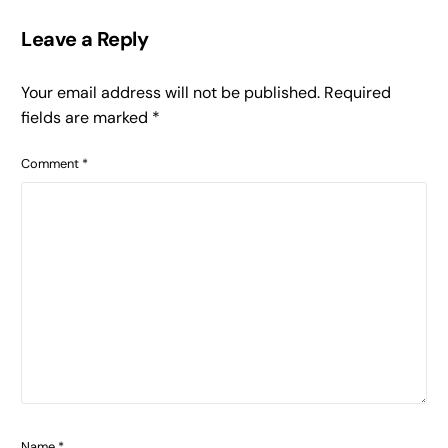
Leave a Reply
Your email address will not be published.
Required
fields are marked
*
Comment
*
Name
*