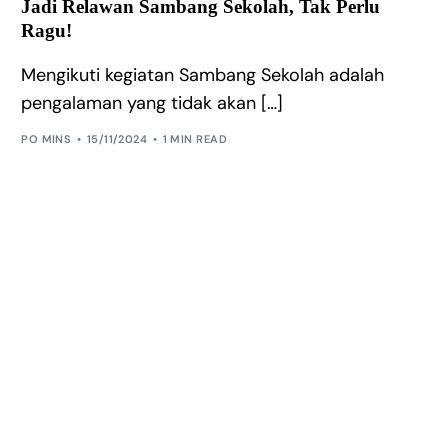
Jadi Relawan Sambang Sekolah, Tak Perlu
Ragu!
Mengikuti kegiatan Sambang Sekolah adalah
pengalaman yang tidak akan […]
PO MINS
15/11/2024
1 MIN READ