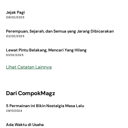
Jejak Pagi
08/02/2025
Perempuan, Sejarah, dan Semua yang Jarang Dibicarakan
02/02/2025
Lewat Pintu Belakang, Mencari Yang Hilang
01/02/2025
Lihat Catatan Lainnya
Dari CompokMagz
5 Permainan ini Bikin Nostalgia Masa Lalu
29/11/2024
Ada Waktu di Usaha