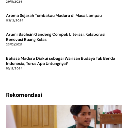
29/11/2024
Aroma Sejarah Tembakau Madura di Masa Lampau
03/12/2024
Arumi Bachsin Gandeng Compok Literasi, Kolaborasi
Renovasi Ruang Kelas
23/12/2021
Bahasa Madura Diakui sebagai Warisan Budaya Tak Benda
Indonesia, Terus Apa Untungnya?
10/12/2024
Rekomendasi