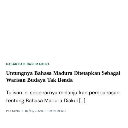
KABAR BAIK DARI MADURA
Untungnya Bahasa Madura Ditetapkan Sebagai
Warisan Budaya Tak Benda
Tulisan ini sebenarnya melanjutkan pembahasan
tentang Bahasa Madura Diakui […]
PO MINS
10/12/2024
1 MIN READ
JadiRelawan!