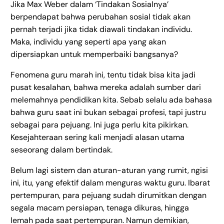
Jika Max Weber dalam ‘Tindakan Sosialnya’
berpendapat bahwa perubahan sosial tidak akan
pernah terjadi jika tidak diawali tindakan individu.
Maka, individu yang seperti apa yang akan
dipersiapkan untuk memperbaiki bangsanya?
Fenomena guru marah ini, tentu tidak bisa kita jadi
pusat kesalahan, bahwa mereka adalah sumber dari
melemahnya pendidikan kita. Sebab selalu ada bahasa
bahwa guru saat ini bukan sebagai profesi, tapi justru
sebagai para pejuang. Ini juga perlu kita pikirkan.
Kesejahteraan sering kali menjadi alasan utama
seseorang dalam bertindak.
Belum lagi sistem dan aturan-aturan yang rumit, ngisi
ini, itu, yang efektif dalam menguras waktu guru. Ibarat
pertempuran, para pejuang sudah dirumitkan dengan
segala macam persiapan, tenaga dikuras, hingga
lemah pada saat pertempuran. Namun demikian,