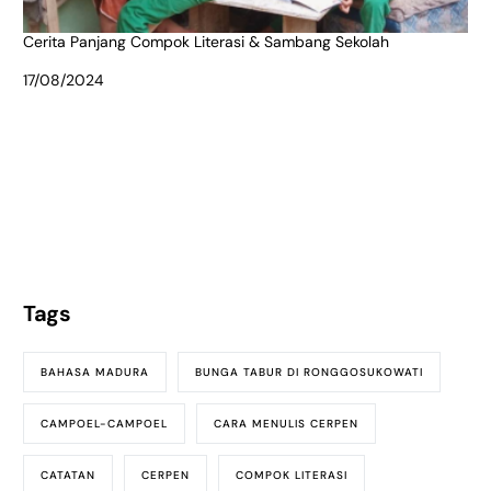
Cerita Panjang Compok Literasi & Sambang Sekolah
Date
17/08/2024
Tags
BAHASA MADURA
BUNGA TABUR DI RONGGOSUKOWATI
CAMPOEL-CAMPOEL
CARA MENULIS CERPEN
CATATAN
CERPEN
COMPOK LITERASI