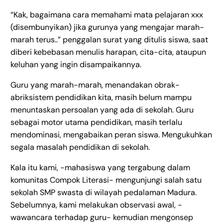
“Kak, bagaimana cara memahami mata pelajaran xxx
(disembunyikan) jika gurunya yang mengajar marah-
marah terus..” penggalan surat yang ditulis siswa, saat
diberi kebebasan menulis harapan, cita-cita, ataupun
keluhan yang ingin disampaikannya.
Guru yang marah-marah, menandakan obrak-
abriksistem pendidikan kita, masih belum mampu
menuntaskan persoalan yang ada di sekolah. Guru
sebagai motor utama pendidikan, masih terlalu
mendominasi, mengabaikan peran siswa. Mengukuhkan
segala masalah pendidikan di sekolah.
Kala itu kami, -mahasiswa yang tergabung dalam
komunitas Compok Literasi- mengunjungi salah satu
sekolah SMP swasta di wilayah pedalaman Madura.
Sebelumnya, kami melakukan observasi awal, -
wawancara terhadap guru- kemudian mengonsep