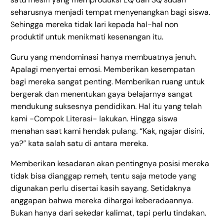
seharusnya menjadi tempat menyenangkan bagi siswa.
Sehingga mereka tidak lari kepada hal-hal non
produktif untuk menikmati kesenangan itu.
Guru yang mendominasi hanya membuatnya jenuh.
Apalagi menyertai emosi. Memberikan kesempatan
bagi mereka sangat penting. Memberikan ruang untuk
bergerak dan menentukan gaya belajarnya sangat
mendukung suksesnya pendidikan. Hal itu yang telah
kami -Compok Literasi- lakukan. Hingga siswa
menahan saat kami hendak pulang. “Kak, ngajar disini,
ya?” kata salah satu di antara mereka.
Memberikan kesadaran akan pentingnya posisi mereka
tidak bisa dianggap remeh, tentu saja metode yang
digunakan perlu disertai kasih sayang. Setidaknya
anggapan bahwa mereka dihargai keberadaannya.
Bukan hanya dari sekedar kalimat, tapi perlu tindakan.