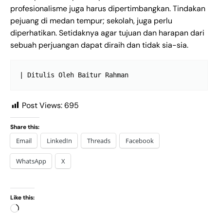
profesionalisme juga harus dipertimbangkan. Tindakan
pejuang di medan tempur; sekolah, juga perlu
diperhatikan. Setidaknya agar tujuan dan harapan dari
sebuah perjuangan dapat diraih dan tidak sia-sia.
| Ditulis Oleh Baitur Rahman
Post Views:
695
Share this:
Email
LinkedIn
Threads
Facebook
WhatsApp
X
Like this: