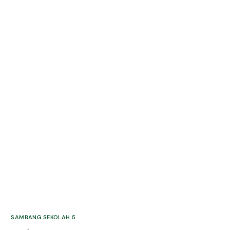
SAMBANG SEKOLAH 5