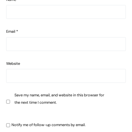
Email
*
Website
Save my name, email, and website in this browser for
the next time I comment.
Notify me of follow-up comments by email.