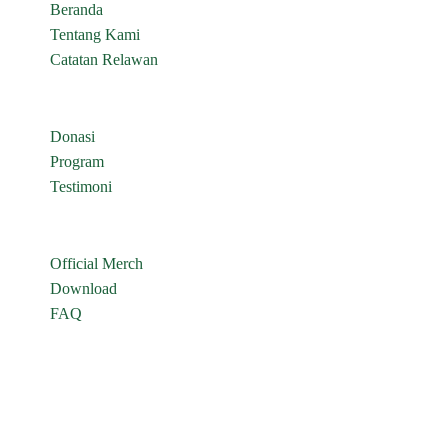
Beranda
Tentang Kami
Catatan Relawan
Donasi
Program
Testimoni
Official Merch
Download
FAQ