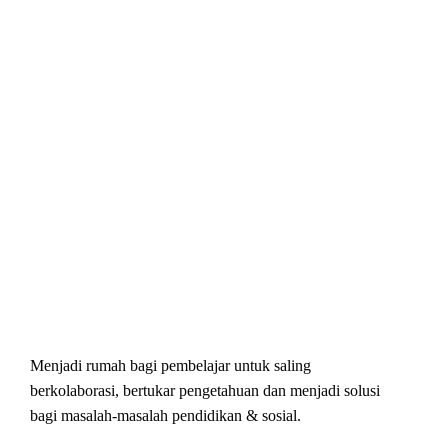
Menjadi rumah bagi pembelajar untuk saling
berkolaborasi, bertukar pengetahuan dan menjadi solusi
bagi masalah-masalah pendidikan & sosial.